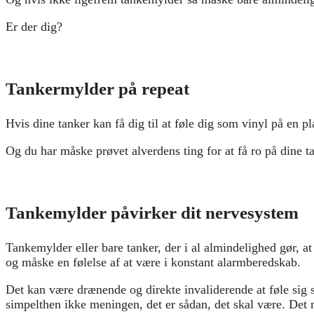
Er der dig?
Tankermylder på repeat
Hvis dine tanker kan få dig til at føle dig som vinyl på en pl
Og du har måske prøvet alverdens ting for at få ro på dine ta
Tankemylder påvirker dit nervesystem
Tankemylder eller bare tanker, der i al almindelighed gør, at 
og måske en følelse af at være i konstant alarmberedskab.
Det kan være drænende og direkte invaliderende at føle sig s
simpelthen ikke meningen, det er sådan, det skal være. Det