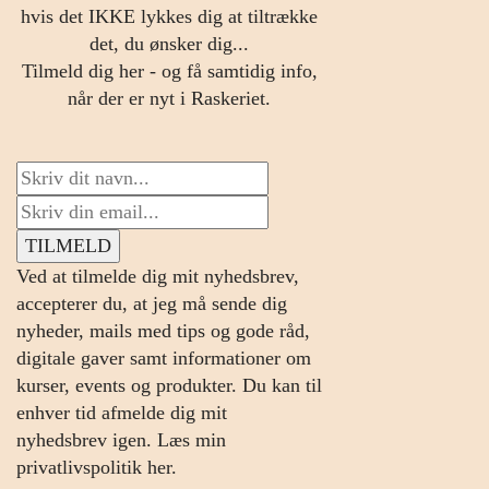
hvis det IKKE lykkes dig at tiltrække
det, du ønsker dig...
Tilmeld dig her - og få samtidig info,
når der er nyt i Raskeriet.
Ved at tilmelde dig mit nyhedsbrev,
accepterer du, at jeg må sende dig
nyheder, mails med tips og gode råd,
digitale gaver samt informationer om
kurser, events og produkter. Du kan til
enhver tid afmelde dig mit
nyhedsbrev igen.
Læs min
privatlivspolitik her.