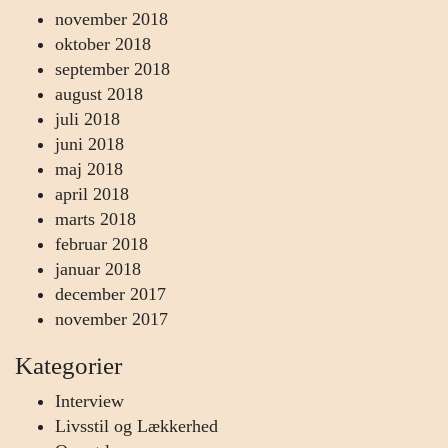
november 2018
oktober 2018
september 2018
august 2018
juli 2018
juni 2018
maj 2018
april 2018
marts 2018
februar 2018
januar 2018
december 2017
november 2017
Kategorier
Interview
Livsstil og Lækkerhed