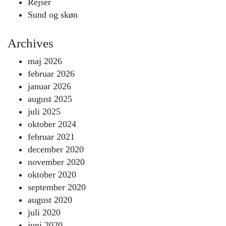
Rejser
Sund og skøn
Archives
maj 2026
februar 2026
januar 2026
august 2025
juli 2025
oktober 2024
februar 2021
december 2020
november 2020
oktober 2020
september 2020
august 2020
juli 2020
juni 2020