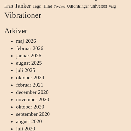
Tanker
universet
Tegn
Tillid
Kraft
Udfordringer
Valg
Tryghed
Vibrationer
Arkiver
maj 2026
februar 2026
januar 2026
august 2025
juli 2025
oktober 2024
februar 2021
december 2020
november 2020
oktober 2020
september 2020
august 2020
juli 2020