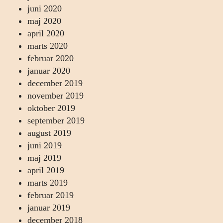
juni 2020
maj 2020
april 2020
marts 2020
februar 2020
januar 2020
december 2019
november 2019
oktober 2019
september 2019
august 2019
juni 2019
maj 2019
april 2019
marts 2019
februar 2019
januar 2019
december 2018