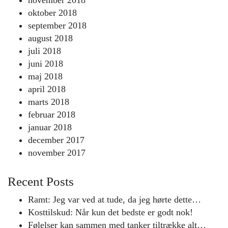
november 2018
oktober 2018
september 2018
august 2018
juli 2018
juni 2018
maj 2018
april 2018
marts 2018
februar 2018
januar 2018
december 2017
november 2017
Recent Posts
Ramt: Jeg var ved at tude, da jeg hørte dette…
Kosttilskud: Når kun det bedste er godt nok!
Følelser kan sammen med tanker tiltrække alt…