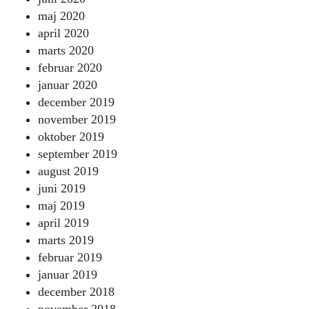
maj 2020
april 2020
marts 2020
februar 2020
januar 2020
december 2019
november 2019
oktober 2019
september 2019
august 2019
juni 2019
maj 2019
april 2019
marts 2019
februar 2019
januar 2019
december 2018