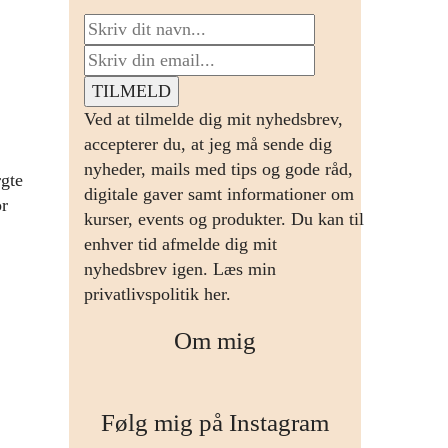
Ved at tilmelde dig mit nyhedsbrev,
accepterer du, at jeg må sende dig
nyheder, mails med tips og gode råd,
rgte
digitale gaver samt informationer om
or
kurser, events og produkter. Du kan til
enhver tid afmelde dig mit
nyhedsbrev igen.
Læs min
privatlivspolitik her.
Om mig
Følg mig på Instagram