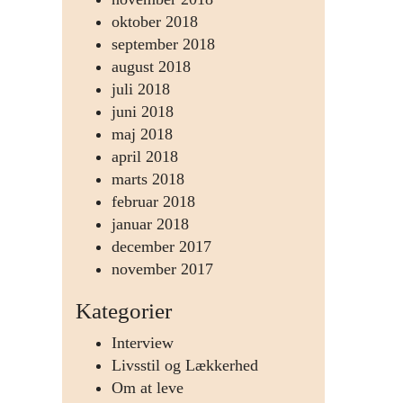
oktober 2018
september 2018
august 2018
juli 2018
juni 2018
maj 2018
april 2018
marts 2018
februar 2018
januar 2018
december 2017
november 2017
Kategorier
Interview
Livsstil og Lækkerhed
Om at leve