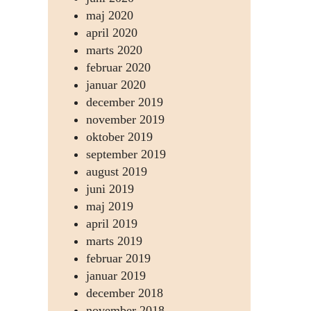
maj 2020
april 2020
marts 2020
februar 2020
januar 2020
december 2019
november 2019
oktober 2019
september 2019
august 2019
juni 2019
maj 2019
april 2019
marts 2019
februar 2019
januar 2019
december 2018
november 2018