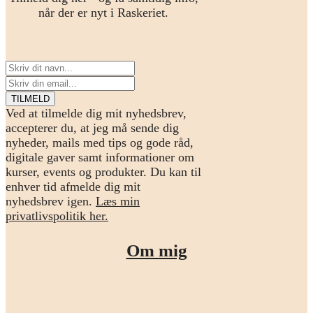
når der er nyt i Raskeriet.
Ved at tilmelde dig mit nyhedsbrev,
accepterer du, at jeg må sende dig
nyheder, mails med tips og gode råd,
digitale gaver samt informationer om
kurser, events og produkter. Du kan til
enhver tid afmelde dig mit
nyhedsbrev igen.
Læs min
privatlivspolitik her.
Om mig