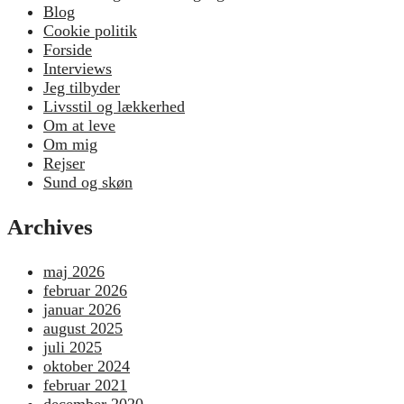
Blog
Cookie politik
Forside
Interviews
Jeg tilbyder
Livsstil og lækkerhed
Om at leve
Om mig
Rejser
Sund og skøn
Archives
maj 2026
februar 2026
januar 2026
august 2025
juli 2025
oktober 2024
februar 2021
december 2020