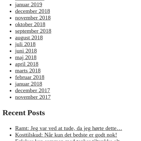
januar 2019
december 2018
november 2018
oktober 2018
september 2018
august 2018
juli 2018
juni 2018
maj 2018
april 2018
marts 2018
februar 2018
januar 2018
december 2017
november 2017
Recent Posts
Ramt: Jeg var ved at tude, da jeg hørte dette…
Kosttilskud: Når kun det bedste er godt nok!