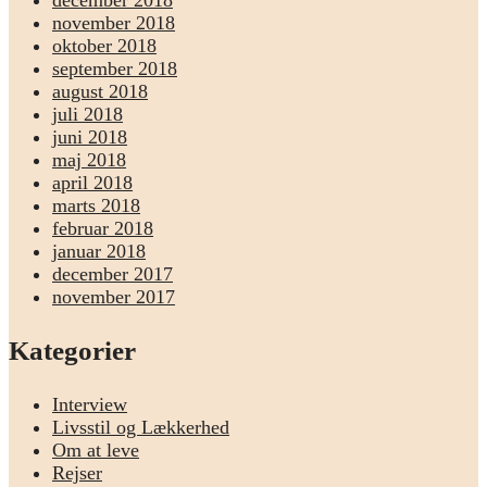
november 2018
oktober 2018
september 2018
august 2018
juli 2018
juni 2018
maj 2018
april 2018
marts 2018
februar 2018
januar 2018
december 2017
november 2017
Kategorier
Interview
Livsstil og Lækkerhed
Om at leve
Rejser