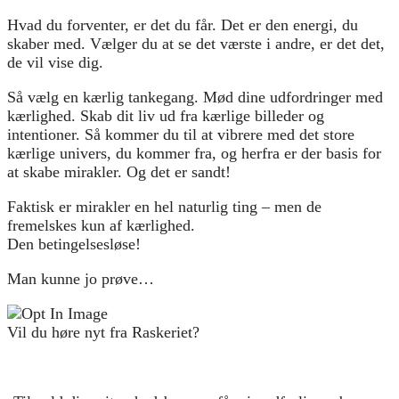
Hvad du forventer, er det du får. Det er den energi, du
skaber med. Vælger du at se det værste i andre, er det det,
de vil vise dig.
Så vælg en kærlig tankegang. Mød dine udfordringer med
kærlighed. Skab dit liv ud fra kærlige billeder og
intentioner. Så kommer du til at vibrere med det store
kærlige univers, du kommer fra, og herfra er der basis for
at skabe mirakler. Og det er sandt!
Faktisk er mirakler en hel naturlig ting – men de
fremelskes kun af kærlighed.
Den betingelsesløse!
Man kunne jo prøve…
Vil du høre nyt fra Raskeriet?