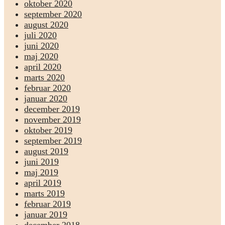
oktober 2020
september 2020
august 2020
juli 2020
juni 2020
maj 2020
april 2020
marts 2020
februar 2020
januar 2020
december 2019
november 2019
oktober 2019
september 2019
august 2019
juni 2019
maj 2019
april 2019
marts 2019
februar 2019
januar 2019
december 2018