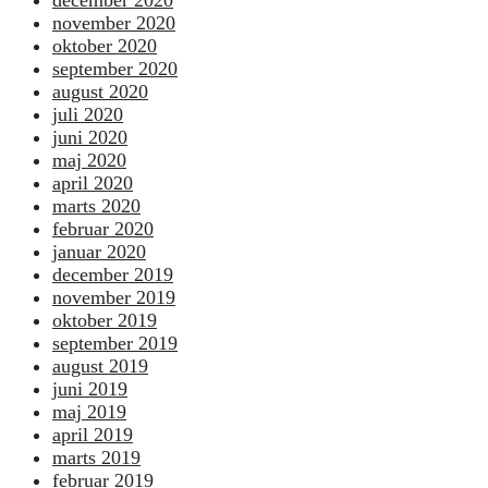
november 2020
oktober 2020
september 2020
august 2020
juli 2020
juni 2020
maj 2020
april 2020
marts 2020
februar 2020
januar 2020
december 2019
november 2019
oktober 2019
september 2019
august 2019
juni 2019
maj 2019
april 2019
marts 2019
februar 2019