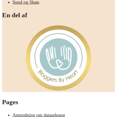
Sund og Skøn
En del af
Pages
Anmodning om dataadgang