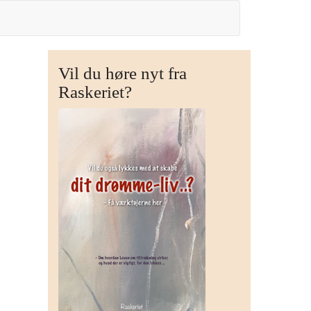
Vil du høre nyt fra
Raskeriet?