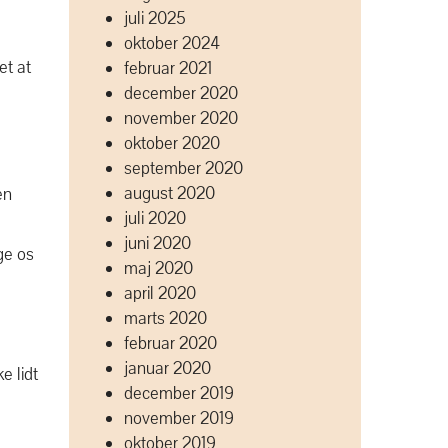
juli 2025
oktober 2024
et at
februar 2021
december 2020
november 2020
oktober 2020
september 2020
august 2020
en
juli 2020
juni 2020
nge os
maj 2020
april 2020
marts 2020
februar 2020
januar 2020
e lidt
december 2019
november 2019
oktober 2019