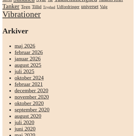
Succes
Tak
Tanker
universet
Tegn
Tillid
Udfordringer
Valg
Tryghed
Vibrationer
Arkiver
maj 2026
februar 2026
januar 2026
august 2025
juli 2025
oktober 2024
februar 2021
december 2020
november 2020
oktober 2020
september 2020
august 2020
juli 2020
juni 2020
maj 2020