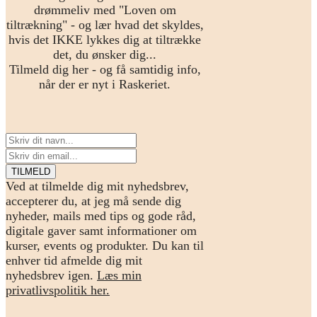
drømmeliv med "Loven om
tiltrækning" - og lær hvad det skyldes,
hvis det IKKE lykkes dig at tiltrække
det, du ønsker dig...
Tilmeld dig her - og få samtidig info,
når der er nyt i Raskeriet.
Ved at tilmelde dig mit nyhedsbrev,
accepterer du, at jeg må sende dig
nyheder, mails med tips og gode råd,
digitale gaver samt informationer om
kurser, events og produkter. Du kan til
enhver tid afmelde dig mit
nyhedsbrev igen.
Læs min
privatlivspolitik her.