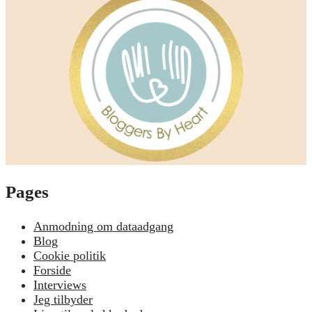
Pages
Anmodning om dataadgang
Blog
Cookie politik
Forside
Interviews
Jeg tilbyder