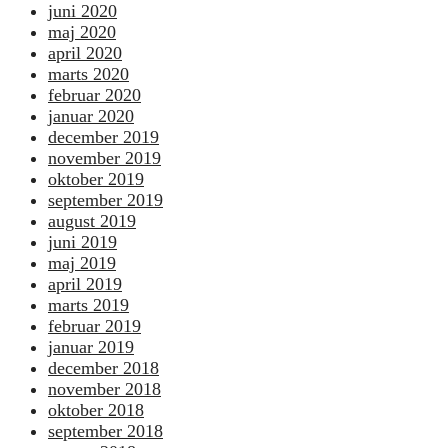
juni 2020
maj 2020
april 2020
marts 2020
februar 2020
januar 2020
december 2019
november 2019
oktober 2019
september 2019
august 2019
juni 2019
maj 2019
april 2019
marts 2019
februar 2019
januar 2019
december 2018
november 2018
oktober 2018
september 2018