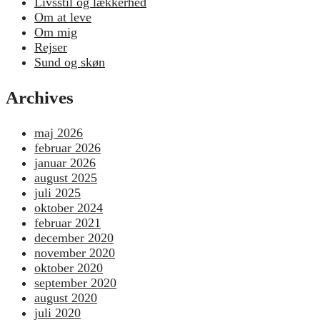
Livsstil og lækkerhed
Om at leve
Om mig
Rejser
Sund og skøn
Archives
maj 2026
februar 2026
januar 2026
august 2025
juli 2025
oktober 2024
februar 2021
december 2020
november 2020
oktober 2020
september 2020
august 2020
juli 2020