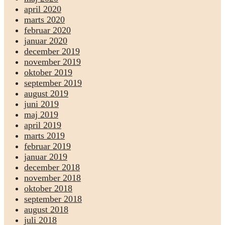
april 2020
marts 2020
februar 2020
januar 2020
december 2019
november 2019
oktober 2019
september 2019
august 2019
juni 2019
maj 2019
april 2019
marts 2019
februar 2019
januar 2019
december 2018
november 2018
oktober 2018
september 2018
august 2018
juli 2018