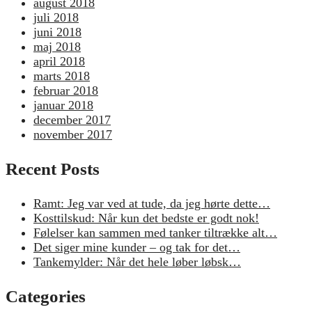
august 2018
juli 2018
juni 2018
maj 2018
april 2018
marts 2018
februar 2018
januar 2018
december 2017
november 2017
Recent Posts
Ramt: Jeg var ved at tude, da jeg hørte dette…
Kosttilskud: Når kun det bedste er godt nok!
Følelser kan sammen med tanker tiltrække alt…
Det siger mine kunder – og tak for det…
Tankemylder: Når det hele løber løbsk…
Categories