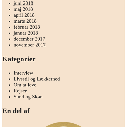
juni 2018
maj 2018
april 2018
marts 2018
februar 2018
januar 2018
december 2017
november 2017
Kategorier
Interview
Livsstil og Lækkerhed
Om at leve
Rejser
Sund og Skøn
En del af