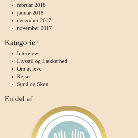
februar 2018
januar 2018
december 2017
november 2017
Kategorier
Interview
Livsstil og Lækkerhed
Om at leve
Rejser
Sund og Skøn
En del af