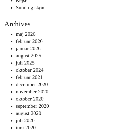
Rejser
Sund og skøn
Archives
maj 2026
februar 2026
januar 2026
august 2025
juli 2025
oktober 2024
februar 2021
december 2020
november 2020
oktober 2020
september 2020
august 2020
juli 2020
juni 2020