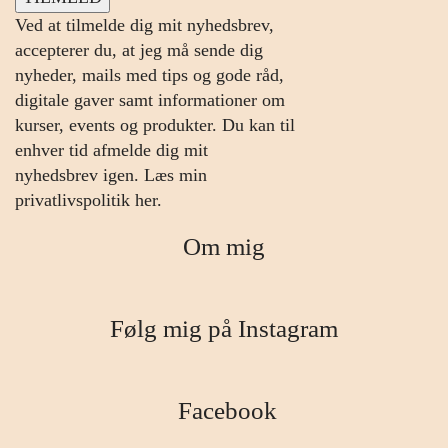
Ved at tilmelde dig mit nyhedsbrev,
accepterer du, at jeg må sende dig
nyheder, mails med tips og gode råd,
digitale gaver samt informationer om
kurser, events og produkter. Du kan til
enhver tid afmelde dig mit
nyhedsbrev igen.
Læs min
privatlivspolitik her.
Om mig
Følg mig på Instagram
Facebook