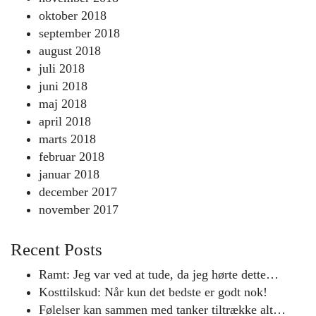
oktober 2018
september 2018
august 2018
juli 2018
juni 2018
maj 2018
april 2018
marts 2018
februar 2018
januar 2018
december 2017
november 2017
Recent Posts
Ramt: Jeg var ved at tude, da jeg hørte dette…
Kosttilskud: Når kun det bedste er godt nok!
Følelser kan sammen med tanker tiltrække alt…