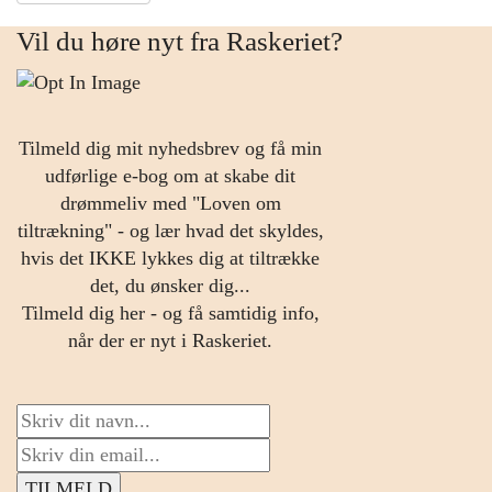
Vil du høre nyt fra Raskeriet?
Tilmeld dig mit nyhedsbrev og få min
udførlige e-bog om at skabe dit
drømmeliv med "Loven om
tiltrækning" - og lær hvad det skyldes,
hvis det IKKE lykkes dig at tiltrække
det, du ønsker dig...
Tilmeld dig her - og få samtidig info,
når der er nyt i Raskeriet.