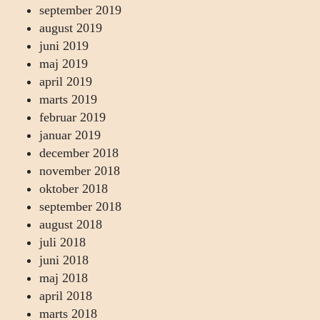
september 2019
august 2019
juni 2019
maj 2019
april 2019
marts 2019
februar 2019
januar 2019
december 2018
november 2018
oktober 2018
september 2018
august 2018
juli 2018
juni 2018
maj 2018
april 2018
marts 2018