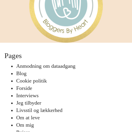
Pages
Anmodning om dataadgang
Blog
Cookie politik
Forside
Interviews
Jeg tilbyder
Livsstil og lækkerhed
Om at leve
Om mig