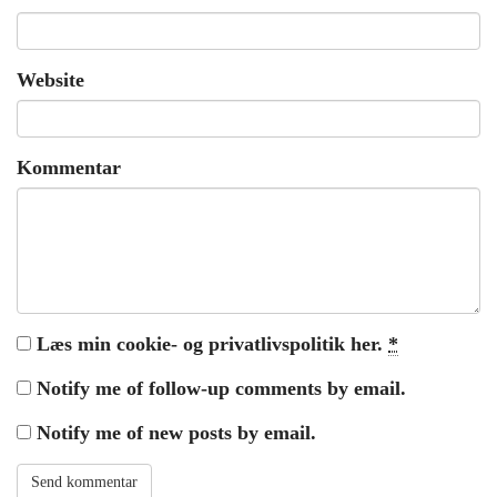
Website
Kommentar
Læs min cookie- og privatlivspolitik her.
*
Notify me of follow-up comments by email.
Notify me of new posts by email.