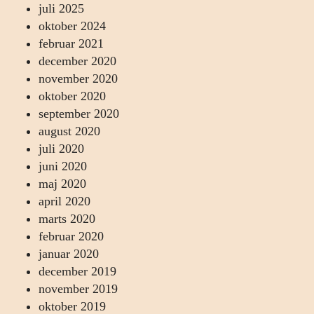
juli 2025
oktober 2024
februar 2021
december 2020
november 2020
oktober 2020
september 2020
august 2020
juli 2020
juni 2020
maj 2020
april 2020
marts 2020
februar 2020
januar 2020
december 2019
november 2019
oktober 2019