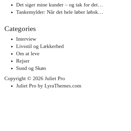
Det siger mine kunder – og tak for det…
Tankemylder: Når det hele løber løbsk…
Categories
Interview
Livsstil og Lækkerhed
Om at leve
Rejser
Sund og Skøn
Copyright © 2026
Juliet Pro
Juliet Pro
by LyraThemes.com