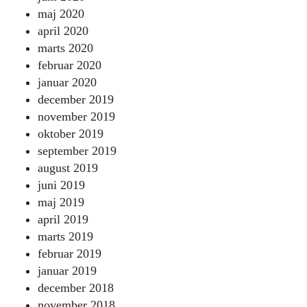
maj 2020
april 2020
marts 2020
februar 2020
januar 2020
december 2019
november 2019
oktober 2019
september 2019
august 2019
juni 2019
maj 2019
april 2019
marts 2019
februar 2019
januar 2019
december 2018
november 2018