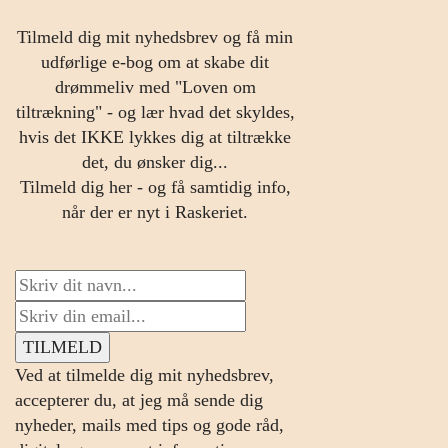
Tilmeld dig mit nyhedsbrev og få min
udførlige e-bog om at skabe dit
drømmeliv med "Loven om
tiltrækning" - og lær hvad det skyldes,
hvis det IKKE lykkes dig at tiltrække
det, du ønsker dig...
Tilmeld dig her - og få samtidig info,
når der er nyt i Raskeriet.
Ved at tilmelde dig mit nyhedsbrev,
accepterer du, at jeg må sende dig
nyheder, mails med tips og gode råd,