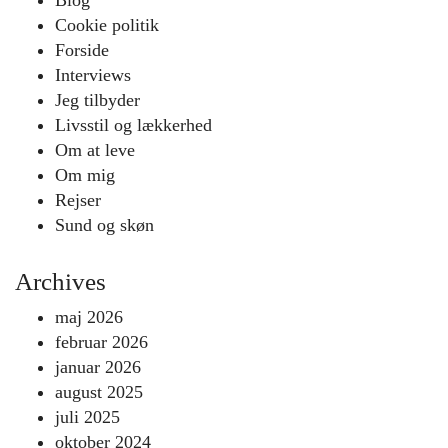
Cookie politik
Forside
Interviews
Jeg tilbyder
Livsstil og lækkerhed
Om at leve
Om mig
Rejser
Sund og skøn
Archives
maj 2026
februar 2026
januar 2026
august 2025
juli 2025
oktober 2024