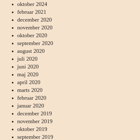
oktober 2024
februar 2021
december 2020
november 2020
oktober 2020
september 2020
august 2020
juli 2020
juni 2020
maj 2020
april 2020
marts 2020
februar 2020
januar 2020
december 2019
november 2019
oktober 2019
september 2019