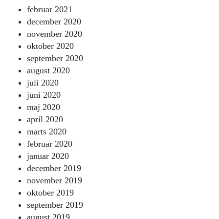
februar 2021
december 2020
november 2020
oktober 2020
september 2020
august 2020
juli 2020
juni 2020
maj 2020
april 2020
marts 2020
februar 2020
januar 2020
december 2019
november 2019
oktober 2019
september 2019
august 2019