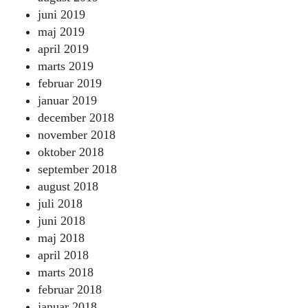
juni 2019
maj 2019
april 2019
marts 2019
februar 2019
januar 2019
december 2018
november 2018
oktober 2018
september 2018
august 2018
juli 2018
juni 2018
maj 2018
april 2018
marts 2018
februar 2018
januar 2018