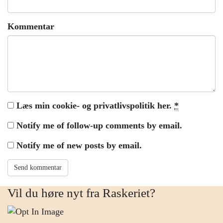
Kommentar
Læs min cookie- og privatlivspolitik her.
*
Notify me of follow-up comments by email.
Notify me of new posts by email.
Vil du høre nyt fra Raskeriet?