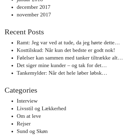
december 2017
november 2017
Recent Posts
Ramt: Jeg var ved at tude, da jeg hørte dette…
Kosttilskud: Når kun det bedste er godt nok!
Følelser kan sammen med tanker tiltrække alt…
Det siger mine kunder – og tak for det…
Tankemylder: Når det hele løber løbsk…
Categories
Interview
Livsstil og Lækkerhed
Om at leve
Rejser
Sund og Skøn