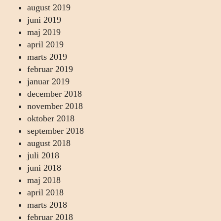
august 2019
juni 2019
maj 2019
april 2019
marts 2019
februar 2019
januar 2019
december 2018
november 2018
oktober 2018
september 2018
august 2018
juli 2018
juni 2018
maj 2018
april 2018
marts 2018
februar 2018