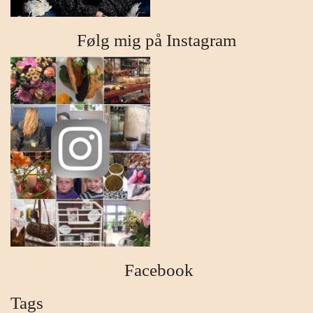
Følg mig på Instagram
Facebook
Tags