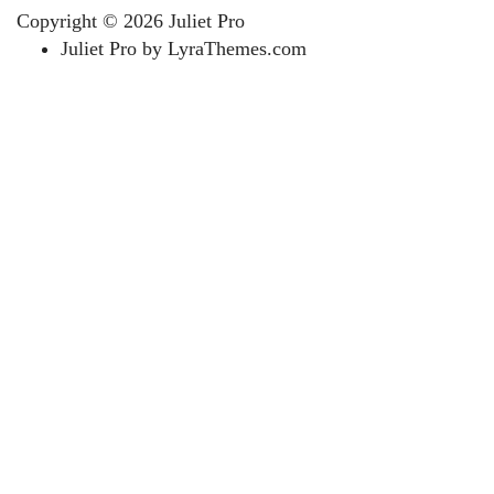
Copyright © 2026
Juliet Pro
Juliet Pro
by LyraThemes.com