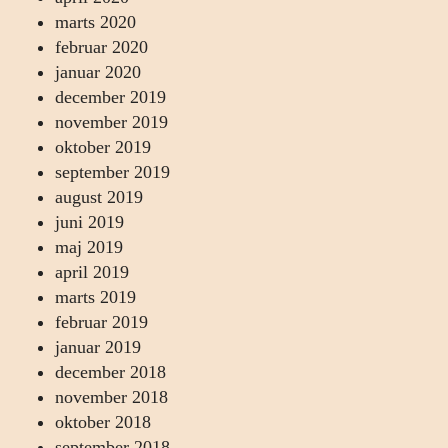
marts 2020
februar 2020
januar 2020
december 2019
november 2019
oktober 2019
september 2019
august 2019
juni 2019
maj 2019
april 2019
marts 2019
februar 2019
januar 2019
december 2018
november 2018
oktober 2018
september 2018