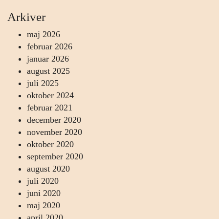
Arkiver
maj 2026
februar 2026
januar 2026
august 2025
juli 2025
oktober 2024
februar 2021
december 2020
november 2020
oktober 2020
september 2020
august 2020
juli 2020
juni 2020
maj 2020
april 2020