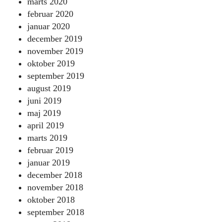
marts 2020
februar 2020
januar 2020
december 2019
november 2019
oktober 2019
september 2019
august 2019
juni 2019
maj 2019
april 2019
marts 2019
februar 2019
januar 2019
december 2018
november 2018
oktober 2018
september 2018