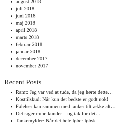
august 2018
juli 2018
juni 2018
maj 2018
april 2018
marts 2018
februar 2018
januar 2018
december 2017
november 2017
Recent Posts
Ramt: Jeg var ved at tude, da jeg hørte dette…
Kosttilskud: Når kun det bedste er godt nok!
Følelser kan sammen med tanker tiltrække alt…
Det siger mine kunder – og tak for det…
Tankemylder: Når det hele løber løbsk…