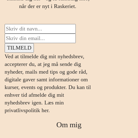
når der er nyt i Raskeriet.
Ved at tilmelde dig mit nyhedsbrev,
accepterer du, at jeg må sende dig
nyheder, mails med tips og gode råd,
digitale gaver samt informationer om
kurser, events og produkter. Du kan til
enhver tid afmelde dig mit
nyhedsbrev igen.
Læs min
privatlivspolitik her.
Om mig