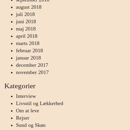
august 2018
juli 2018
juni 2018
maj 2018
april 2018
marts 2018
februar 2018
januar 2018
december 2017
november 2017
Kategorier
Interview
Livsstil og Lækkerhed
Om at leve
Rejser
Sund og Skøn