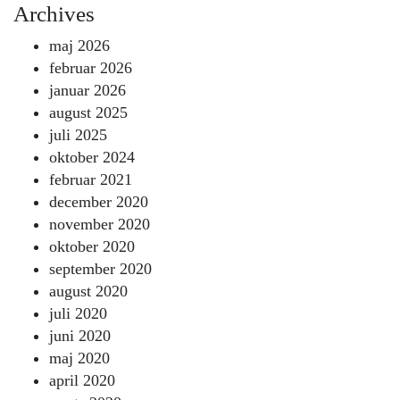
Archives
maj 2026
februar 2026
januar 2026
august 2025
juli 2025
oktober 2024
februar 2021
december 2020
november 2020
oktober 2020
september 2020
august 2020
juli 2020
juni 2020
maj 2020
april 2020