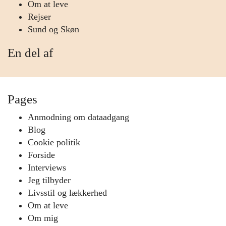
Om at leve
Rejser
Sund og Skøn
En del af
Pages
Anmodning om dataadgang
Blog
Cookie politik
Forside
Interviews
Jeg tilbyder
Livsstil og lækkerhed
Om at leve
Om mig