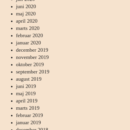
juni 2020
maj 2020
april 2020
marts 2020
februar 2020
januar 2020
december 2019
november 2019
oktober 2019
september 2019
august 2019
juni 2019
maj 2019
april 2019
marts 2019
februar 2019
januar 2019
december 2018