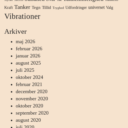
Tanker
universet
Tegn
Tillid
Kraft
Udfordringer
Valg
Tryghed
Vibrationer
Arkiver
maj 2026
februar 2026
januar 2026
august 2025
juli 2025
oktober 2024
februar 2021
december 2020
november 2020
oktober 2020
september 2020
august 2020
juli 2020