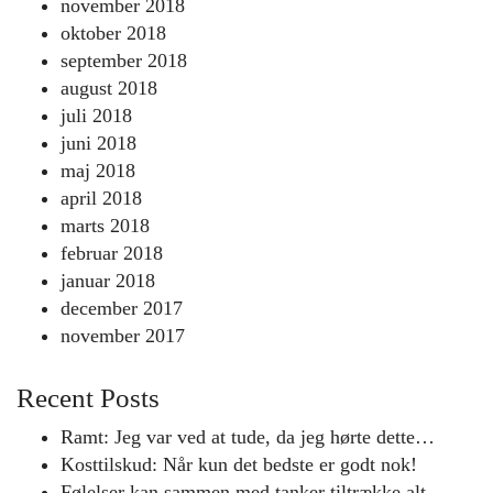
november 2018
oktober 2018
september 2018
august 2018
juli 2018
juni 2018
maj 2018
april 2018
marts 2018
februar 2018
januar 2018
december 2017
november 2017
Recent Posts
Ramt: Jeg var ved at tude, da jeg hørte dette…
Kosttilskud: Når kun det bedste er godt nok!
Følelser kan sammen med tanker tiltrække alt…