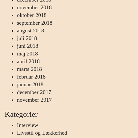
november 2018
oktober 2018
september 2018
august 2018
juli 2018
juni 2018
maj 2018
april 2018
marts 2018
februar 2018
januar 2018
december 2017
november 2017
Kategorier
Interview
Livsstil og Lækkerhed