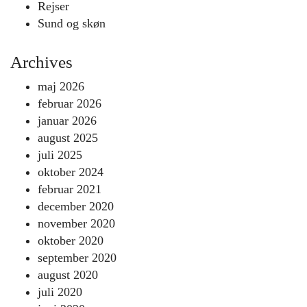
Rejser
Sund og skøn
Archives
maj 2026
februar 2026
januar 2026
august 2025
juli 2025
oktober 2024
februar 2021
december 2020
november 2020
oktober 2020
september 2020
august 2020
juli 2020