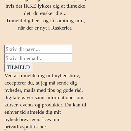
hvis det IKKE lykkes dig at tiltrække
det, du ønsker dig...
Tilmeld dig her - og få samtidig info,
når der er nyt i Raskeriet.
Ved at tilmelde dig mit nyhedsbrev,
accepterer du, at jeg må sende dig
nyheder, mails med tips og gode råd,
digitale gaver samt informationer om
kurser, events og produkter. Du kan til
enhver tid afmelde dig mit
nyhedsbrev igen.
Læs min
privatlivspolitik her.