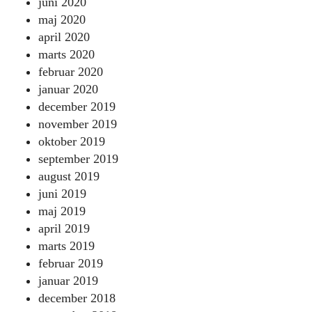
juni 2020
maj 2020
april 2020
marts 2020
februar 2020
januar 2020
december 2019
november 2019
oktober 2019
september 2019
august 2019
juni 2019
maj 2019
april 2019
marts 2019
februar 2019
januar 2019
december 2018