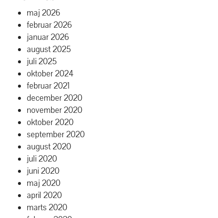
maj 2026
februar 2026
januar 2026
august 2025
juli 2025
oktober 2024
februar 2021
december 2020
november 2020
oktober 2020
september 2020
august 2020
juli 2020
juni 2020
maj 2020
april 2020
marts 2020