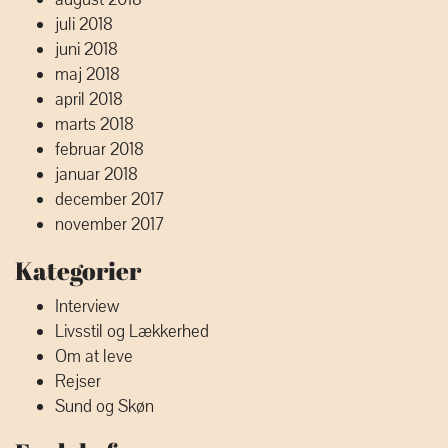
juli 2018
juni 2018
maj 2018
april 2018
marts 2018
februar 2018
januar 2018
december 2017
november 2017
Kategorier
Interview
Livsstil og Lækkerhed
Om at leve
Rejser
Sund og Skøn