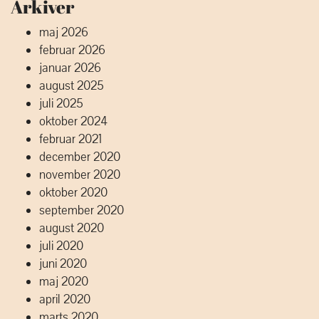
Arkiver
maj 2026
februar 2026
januar 2026
august 2025
juli 2025
oktober 2024
februar 2021
december 2020
november 2020
oktober 2020
september 2020
august 2020
juli 2020
juni 2020
maj 2020
april 2020
marts 2020