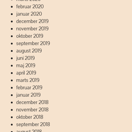
februar 2020
januar 2020
december 2019
november 2019
oktober 2019
september 2019
august 2019
juni 2019
maj 2019
april 2019
marts 2019
februar 2019
januar 2019
december 2018
november 2018
oktober 2018
september 2018
august 2018