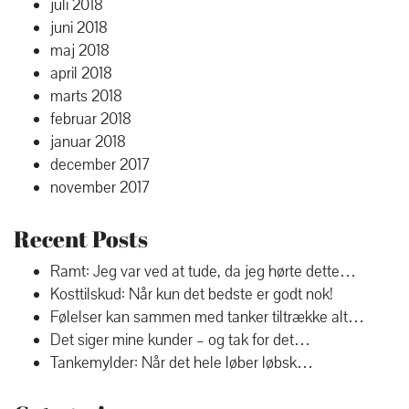
juli 2018
juni 2018
maj 2018
april 2018
marts 2018
februar 2018
januar 2018
december 2017
november 2017
Recent Posts
Ramt: Jeg var ved at tude, da jeg hørte dette…
Kosttilskud: Når kun det bedste er godt nok!
Følelser kan sammen med tanker tiltrække alt…
Det siger mine kunder – og tak for det…
Tankemylder: Når det hele løber løbsk…