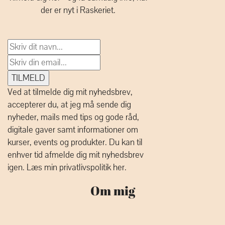
der er nyt i Raskeriet.
Ved at tilmelde dig mit nyhedsbrev,
accepterer du, at jeg må sende dig
nyheder, mails med tips og gode råd,
digitale gaver samt informationer om
kurser, events og produkter. Du kan til
enhver tid afmelde dig mit nyhedsbrev
igen.
Læs min privatlivspolitik her.
Om mig