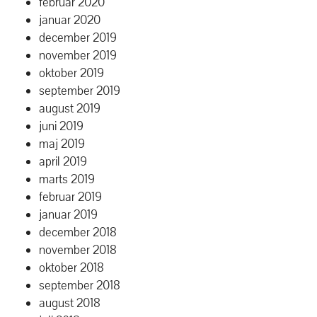
februar 2020
januar 2020
december 2019
november 2019
oktober 2019
september 2019
august 2019
juni 2019
maj 2019
april 2019
marts 2019
februar 2019
januar 2019
december 2018
november 2018
oktober 2018
september 2018
august 2018