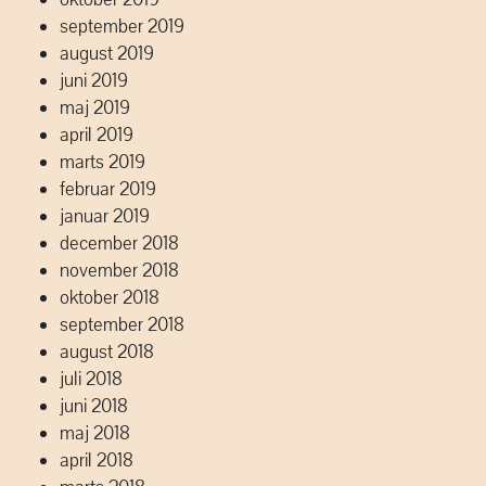
september 2019
august 2019
juni 2019
maj 2019
april 2019
marts 2019
februar 2019
januar 2019
december 2018
november 2018
oktober 2018
september 2018
august 2018
juli 2018
juni 2018
maj 2018
april 2018