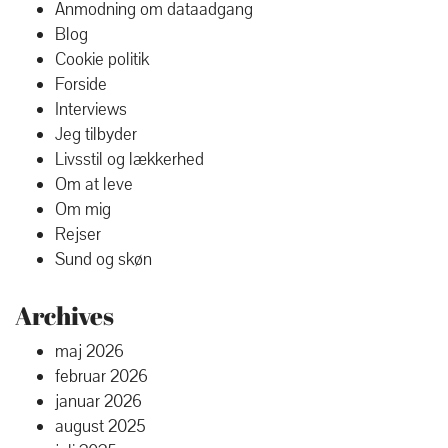
Anmodning om dataadgang
Blog
Cookie politik
Forside
Interviews
Jeg tilbyder
Livsstil og lækkerhed
Om at leve
Om mig
Rejser
Sund og skøn
Archives
maj 2026
februar 2026
januar 2026
august 2025