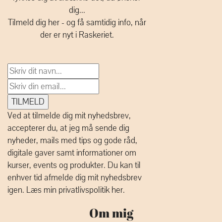
dig...
Tilmeld dig her - og få samtidig info, når
der er nyt i Raskeriet.
Ved at tilmelde dig mit nyhedsbrev,
accepterer du, at jeg må sende dig
nyheder, mails med tips og gode råd,
digitale gaver samt informationer om
kurser, events og produkter. Du kan til
enhver tid afmelde dig mit nyhedsbrev
igen.
Læs min privatlivspolitik her.
Om mig