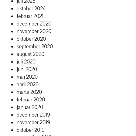
juli 2025
oktober 2024
februar 2021
december 2020
november 2020
oktober 2020
september 2020
august 2020
juli 2020
juni 2020
maj 2020
april 2020
marts 2020
februar 2020
januar 2020
december 2019
november 2019
oktober 2019