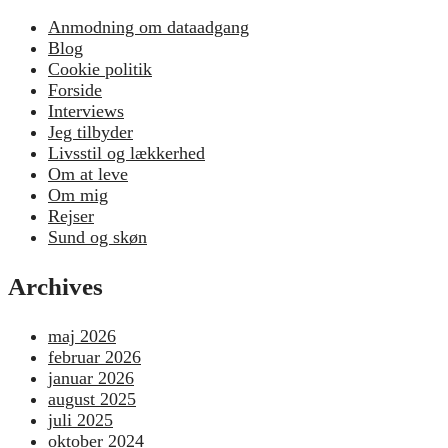
Anmodning om dataadgang
Blog
Cookie politik
Forside
Interviews
Jeg tilbyder
Livsstil og lækkerhed
Om at leve
Om mig
Rejser
Sund og skøn
Archives
maj 2026
februar 2026
januar 2026
august 2025
juli 2025
oktober 2024