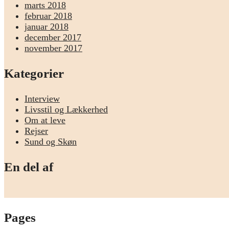
marts 2018
februar 2018
januar 2018
december 2017
november 2017
Kategorier
Interview
Livsstil og Lækkerhed
Om at leve
Rejser
Sund og Skøn
En del af
Pages