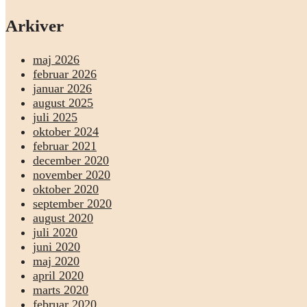
Arkiver
maj 2026
februar 2026
januar 2026
august 2025
juli 2025
oktober 2024
februar 2021
december 2020
november 2020
oktober 2020
september 2020
august 2020
juli 2020
juni 2020
maj 2020
april 2020
marts 2020
februar 2020