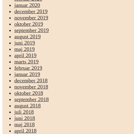
januar 2020
december 2019
november 2019
oktober 2019
september 2019
august 2019
juni 2019
maj 2019
april 2019
marts 2019
februar 2019
januar 2019
december 2018
november 2018
oktober 2018
september 2018
august 2018
juli 2018
juni 2018
maj 2018
april 2018