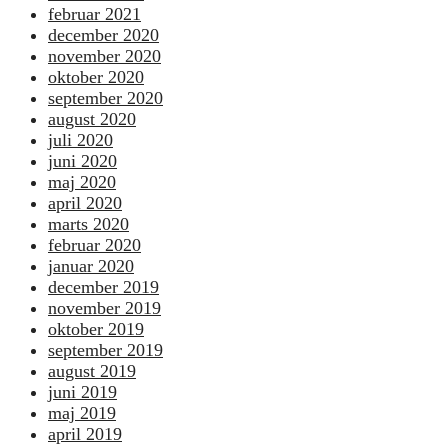
februar 2021
december 2020
november 2020
oktober 2020
september 2020
august 2020
juli 2020
juni 2020
maj 2020
april 2020
marts 2020
februar 2020
januar 2020
december 2019
november 2019
oktober 2019
september 2019
august 2019
juni 2019
maj 2019
april 2019