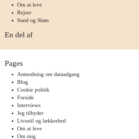
Om at leve
Rejser
Sund og Skøn
En del af
Pages
Anmodning om dataadgang
Blog
Cookie politik
Forside
Interviews
Jeg tilbyder
Livsstil og lækkerhed
Om at leve
Om mig