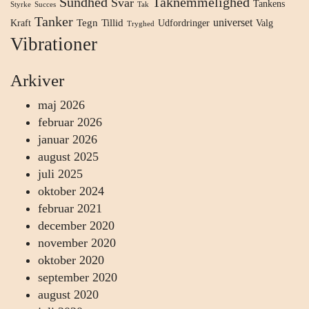
Sundhed
Taknemmelighed
Svar
Tankens
Styrke
Succes
Tak
Tanker
universet
Tegn
Tillid
Kraft
Udfordringer
Valg
Tryghed
Vibrationer
Arkiver
maj 2026
februar 2026
januar 2026
august 2025
juli 2025
oktober 2024
februar 2021
december 2020
november 2020
oktober 2020
september 2020
august 2020