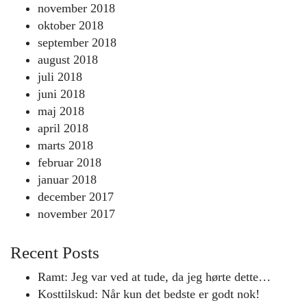
november 2018
oktober 2018
september 2018
august 2018
juli 2018
juni 2018
maj 2018
april 2018
marts 2018
februar 2018
januar 2018
december 2017
november 2017
Recent Posts
Ramt: Jeg var ved at tude, da jeg hørte dette…
Kosttilskud: Når kun det bedste er godt nok!