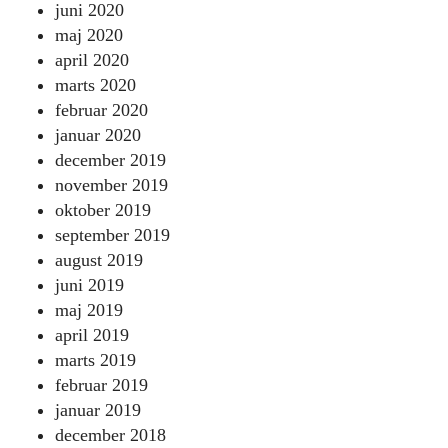
juni 2020
maj 2020
april 2020
marts 2020
februar 2020
januar 2020
december 2019
november 2019
oktober 2019
september 2019
august 2019
juni 2019
maj 2019
april 2019
marts 2019
februar 2019
januar 2019
december 2018