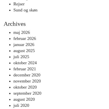
Rejser
Sund og skøn
Archives
maj 2026
februar 2026
januar 2026
august 2025
juli 2025
oktober 2024
februar 2021
december 2020
november 2020
oktober 2020
september 2020
august 2020
juli 2020