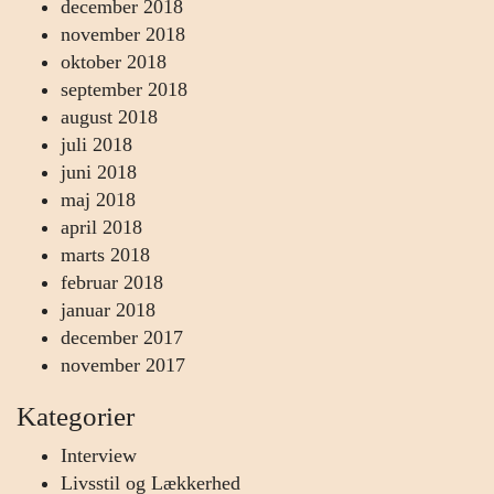
december 2018
november 2018
oktober 2018
september 2018
august 2018
juli 2018
juni 2018
maj 2018
april 2018
marts 2018
februar 2018
januar 2018
december 2017
november 2017
Kategorier
Interview
Livsstil og Lækkerhed