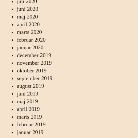
juli 2020
juni 2020
maj 2020
april 2020
marts 2020
februar 2020
januar 2020
december 2019
november 2019
oktober 2019
september 2019
august 2019
juni 2019
maj 2019
april 2019
marts 2019
februar 2019
januar 2019