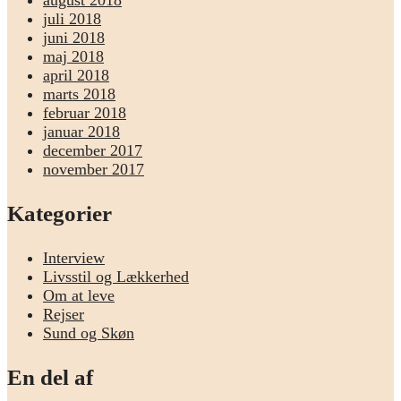
august 2018
juli 2018
juni 2018
maj 2018
april 2018
marts 2018
februar 2018
januar 2018
december 2017
november 2017
Kategorier
Interview
Livsstil og Lækkerhed
Om at leve
Rejser
Sund og Skøn
En del af