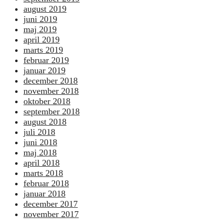
august 2019
juni 2019
maj 2019
april 2019
marts 2019
februar 2019
januar 2019
december 2018
november 2018
oktober 2018
september 2018
august 2018
juli 2018
juni 2018
maj 2018
april 2018
marts 2018
februar 2018
januar 2018
december 2017
november 2017