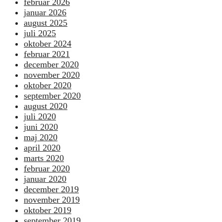
februar 2026
januar 2026
august 2025
juli 2025
oktober 2024
februar 2021
december 2020
november 2020
oktober 2020
september 2020
august 2020
juli 2020
juni 2020
maj 2020
april 2020
marts 2020
februar 2020
januar 2020
december 2019
november 2019
oktober 2019
september 2019