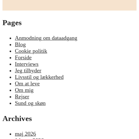
Pages
Anmodning om dataadgang
Blog
Cookie politik
Forside
Interviews
Jeg tilbyder
Livsstil og lækkerhed
Om at leve
Om mig
Rejser
Sund og skøn
Archives
maj 2026