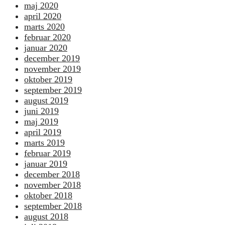
maj 2020
april 2020
marts 2020
februar 2020
januar 2020
december 2019
november 2019
oktober 2019
september 2019
august 2019
juni 2019
maj 2019
april 2019
marts 2019
februar 2019
januar 2019
december 2018
november 2018
oktober 2018
september 2018
august 2018