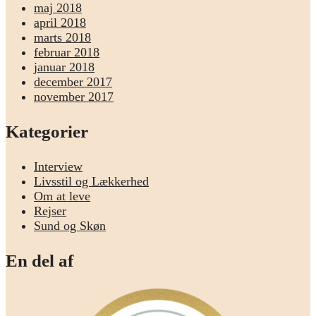
maj 2018
april 2018
marts 2018
februar 2018
januar 2018
december 2017
november 2017
Kategorier
Interview
Livsstil og Lækkerhed
Om at leve
Rejser
Sund og Skøn
En del af