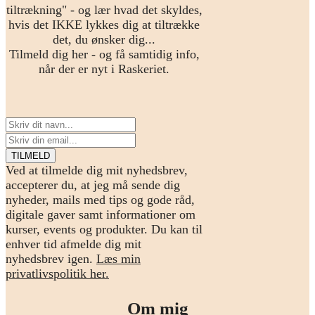
tiltrækning" - og lær hvad det skyldes,
hvis det IKKE lykkes dig at tiltrække
det, du ønsker dig...
Tilmeld dig her - og få samtidig info,
når der er nyt i Raskeriet.
Ved at tilmelde dig mit nyhedsbrev,
accepterer du, at jeg må sende dig
nyheder, mails med tips og gode råd,
digitale gaver samt informationer om
kurser, events og produkter. Du kan til
enhver tid afmelde dig mit
nyhedsbrev igen.
Læs min
privatlivspolitik her.
Om mig