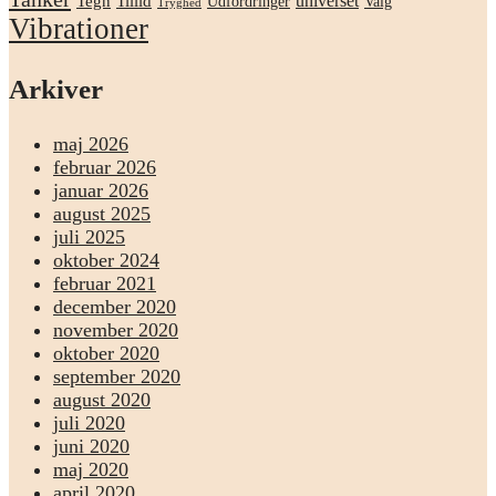
universet
Tegn
Tillid
Udfordringer
Valg
Tryghed
Vibrationer
Arkiver
maj 2026
februar 2026
januar 2026
august 2025
juli 2025
oktober 2024
februar 2021
december 2020
november 2020
oktober 2020
september 2020
august 2020
juli 2020
juni 2020
maj 2020
april 2020