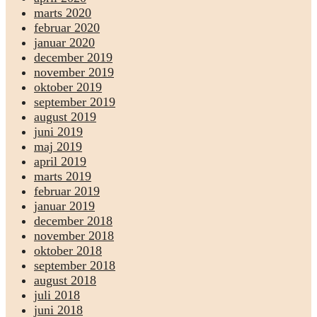
marts 2020
februar 2020
januar 2020
december 2019
november 2019
oktober 2019
september 2019
august 2019
juni 2019
maj 2019
april 2019
marts 2019
februar 2019
januar 2019
december 2018
november 2018
oktober 2018
september 2018
august 2018
juli 2018
juni 2018