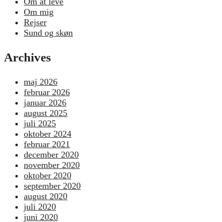
Om at leve
Om mig
Rejser
Sund og skøn
Archives
maj 2026
februar 2026
januar 2026
august 2025
juli 2025
oktober 2024
februar 2021
december 2020
november 2020
oktober 2020
september 2020
august 2020
juli 2020
juni 2020