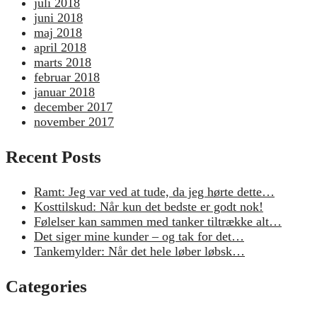
juli 2018
juni 2018
maj 2018
april 2018
marts 2018
februar 2018
januar 2018
december 2017
november 2017
Recent Posts
Ramt: Jeg var ved at tude, da jeg hørte dette…
Kosttilskud: Når kun det bedste er godt nok!
Følelser kan sammen med tanker tiltrække alt…
Det siger mine kunder – og tak for det…
Tankemylder: Når det hele løber løbsk…
Categories