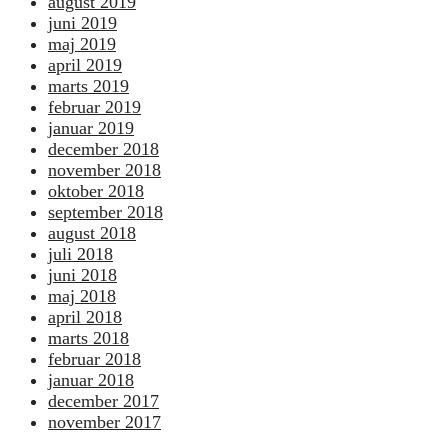
august 2019
juni 2019
maj 2019
april 2019
marts 2019
februar 2019
januar 2019
december 2018
november 2018
oktober 2018
september 2018
august 2018
juli 2018
juni 2018
maj 2018
april 2018
marts 2018
februar 2018
januar 2018
december 2017
november 2017