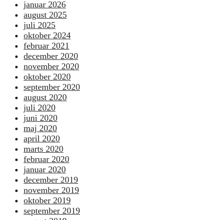
januar 2026
august 2025
juli 2025
oktober 2024
februar 2021
december 2020
november 2020
oktober 2020
september 2020
august 2020
juli 2020
juni 2020
maj 2020
april 2020
marts 2020
februar 2020
januar 2020
december 2019
november 2019
oktober 2019
september 2019