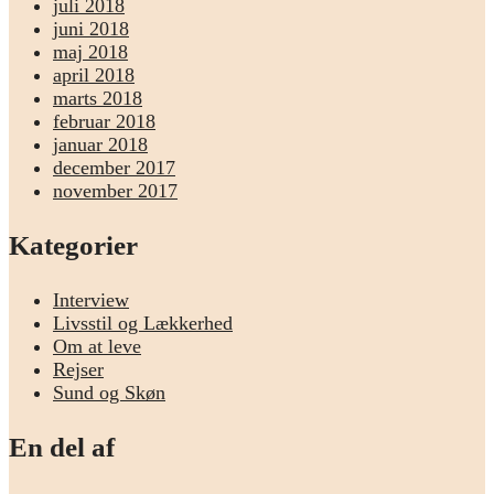
juli 2018
juni 2018
maj 2018
april 2018
marts 2018
februar 2018
januar 2018
december 2017
november 2017
Kategorier
Interview
Livsstil og Lækkerhed
Om at leve
Rejser
Sund og Skøn
En del af