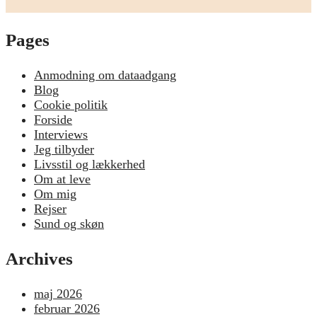
Pages
Anmodning om dataadgang
Blog
Cookie politik
Forside
Interviews
Jeg tilbyder
Livsstil og lækkerhed
Om at leve
Om mig
Rejser
Sund og skøn
Archives
maj 2026
februar 2026