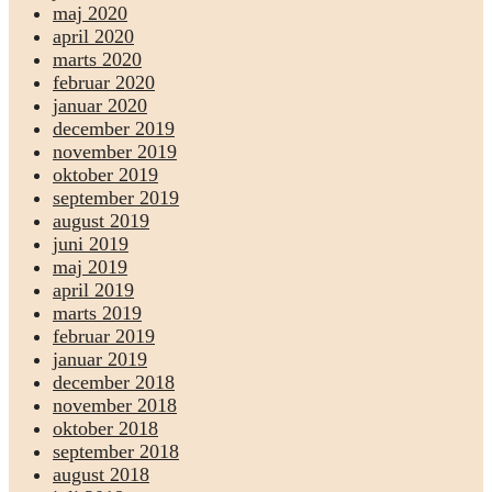
maj 2020
april 2020
marts 2020
februar 2020
januar 2020
december 2019
november 2019
oktober 2019
september 2019
august 2019
juni 2019
maj 2019
april 2019
marts 2019
februar 2019
januar 2019
december 2018
november 2018
oktober 2018
september 2018
august 2018