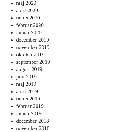
maj 2020
april 2020
marts 2020
februar 2020
januar 2020
december 2019
november 2019
oktober 2019
september 2019
august 2019
juni 2019
maj 2019
april 2019
marts 2019
februar 2019
januar 2019
december 2018
november 2018