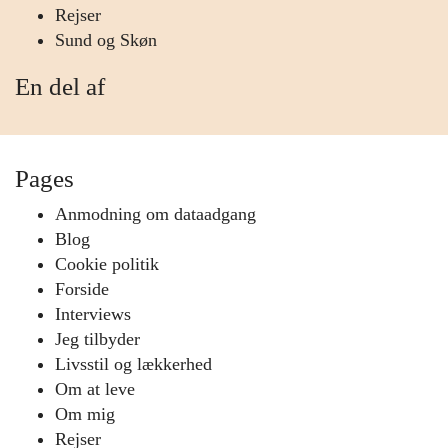
Rejser
Sund og Skøn
En del af
Pages
Anmodning om dataadgang
Blog
Cookie politik
Forside
Interviews
Jeg tilbyder
Livsstil og lækkerhed
Om at leve
Om mig
Rejser