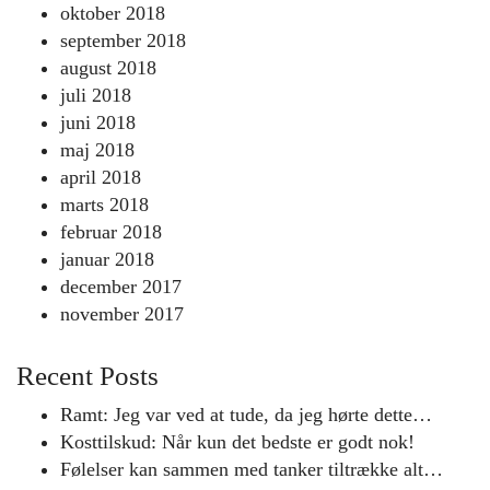
oktober 2018
september 2018
august 2018
juli 2018
juni 2018
maj 2018
april 2018
marts 2018
februar 2018
januar 2018
december 2017
november 2017
Recent Posts
Ramt: Jeg var ved at tude, da jeg hørte dette…
Kosttilskud: Når kun det bedste er godt nok!
Følelser kan sammen med tanker tiltrække alt…