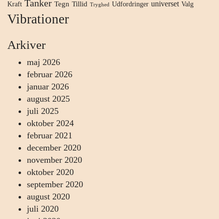
Tanker
universet
Tegn
Tillid
Kraft
Udfordringer
Valg
Tryghed
Vibrationer
Arkiver
maj 2026
februar 2026
januar 2026
august 2025
juli 2025
oktober 2024
februar 2021
december 2020
november 2020
oktober 2020
september 2020
august 2020
juli 2020