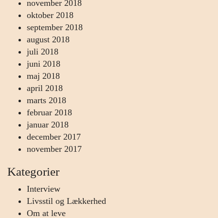
november 2018
oktober 2018
september 2018
august 2018
juli 2018
juni 2018
maj 2018
april 2018
marts 2018
februar 2018
januar 2018
december 2017
november 2017
Kategorier
Interview
Livsstil og Lækkerhed
Om at leve