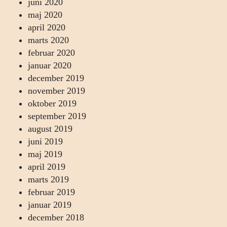
juni 2020
maj 2020
april 2020
marts 2020
februar 2020
januar 2020
december 2019
november 2019
oktober 2019
september 2019
august 2019
juni 2019
maj 2019
april 2019
marts 2019
februar 2019
januar 2019
december 2018