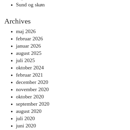
Sund og skøn
Archives
maj 2026
februar 2026
januar 2026
august 2025
juli 2025
oktober 2024
februar 2021
december 2020
november 2020
oktober 2020
september 2020
august 2020
juli 2020
juni 2020