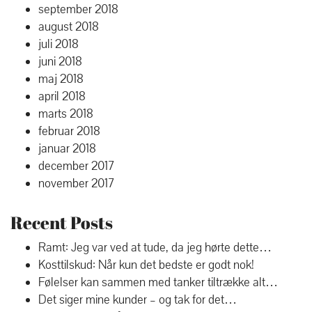
september 2018
august 2018
juli 2018
juni 2018
maj 2018
april 2018
marts 2018
februar 2018
januar 2018
december 2017
november 2017
Recent Posts
Ramt: Jeg var ved at tude, da jeg hørte dette…
Kosttilskud: Når kun det bedste er godt nok!
Følelser kan sammen med tanker tiltrække alt…
Det siger mine kunder – og tak for det…