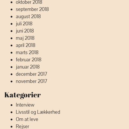
oktober 2018
september 2018
august 2018
juli 2018
juni 2018
maj 2018
april 2018
marts 2018
februar 2018
januar 2018
december 2017
november 2017
Kategorier
Interview
Livsstil og Lækkerhed
Om at leve
Rejser