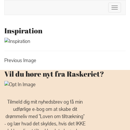
Toggle
Navigat
Inspiration
Previous Image
Vil du høre nyt fra Raskeriet?
Tilmeld dig mit nyhedsbrev og få min
udførlige e-bog om at skabe dit
drømmeliv med "Loven om tiltrækning"
- og lær hvad det skyldes, hvis det IKKE