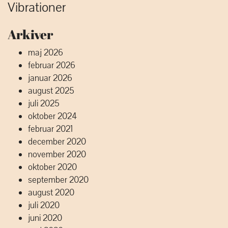
Vibrationer
Arkiver
maj 2026
februar 2026
januar 2026
august 2025
juli 2025
oktober 2024
februar 2021
december 2020
november 2020
oktober 2020
september 2020
august 2020
juli 2020
juni 2020