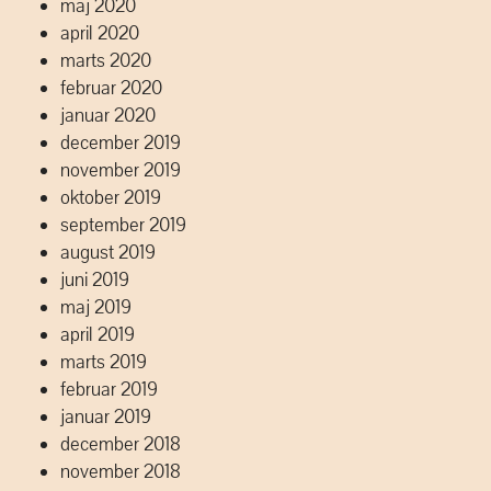
maj 2020
april 2020
marts 2020
februar 2020
januar 2020
december 2019
november 2019
oktober 2019
september 2019
august 2019
juni 2019
maj 2019
april 2019
marts 2019
februar 2019
januar 2019
december 2018
november 2018