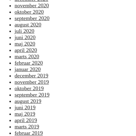
november 2020
oktober 2020
september 2020
august 2020
juli 2020
juni 2020
maj 2020
april 2020
marts 2020
februar 2020
januar 2020
december 2019
november 2019
oktober 2019
september 2019
august 2019
juni 2019
maj 2019
april 2019
marts 2019
februar 2019