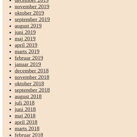
november 2019
oktober 2019
september 2019
august 2019
juni 2019
maj 2019
april 2019
marts 2019
februar 2019
januar 2019
december 2018
november 2018
oktober 2018
september 2018
august 2018
juli 2018
juni 2018
maj 2018
april 2018
marts 2018
februar 2018