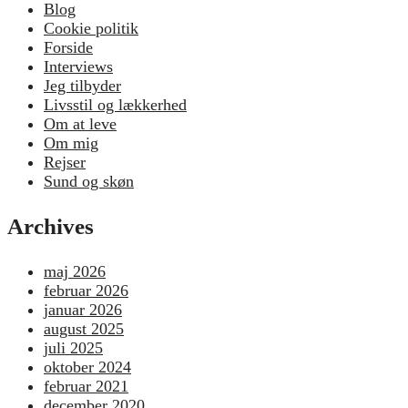
Blog
Cookie politik
Forside
Interviews
Jeg tilbyder
Livsstil og lækkerhed
Om at leve
Om mig
Rejser
Sund og skøn
Archives
maj 2026
februar 2026
januar 2026
august 2025
juli 2025
oktober 2024
februar 2021
december 2020