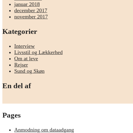
januar 2018
december 2017
november 2017
Kategorier
Interview
Livsstil og Lækkerhed
Om at leve
Rejser
Sund og Skøn
En del af
Pages
Anmodning om dataadgang