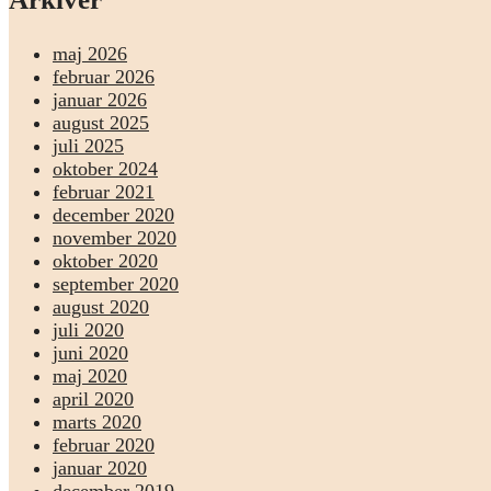
maj 2026
februar 2026
januar 2026
august 2025
juli 2025
oktober 2024
februar 2021
december 2020
november 2020
oktober 2020
september 2020
august 2020
juli 2020
juni 2020
maj 2020
april 2020
marts 2020
februar 2020
januar 2020
december 2019