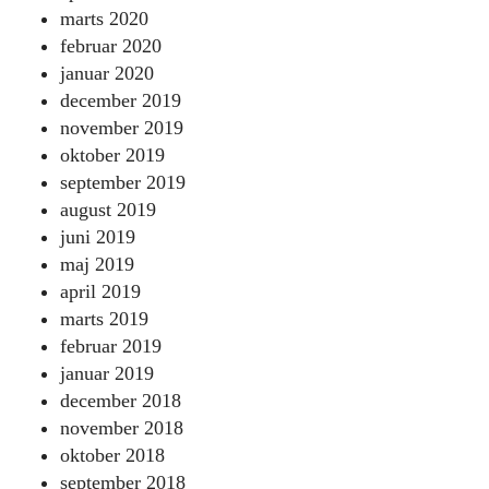
marts 2020
februar 2020
januar 2020
december 2019
november 2019
oktober 2019
september 2019
august 2019
juni 2019
maj 2019
april 2019
marts 2019
februar 2019
januar 2019
december 2018
november 2018
oktober 2018
september 2018