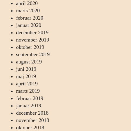
april 2020
marts 2020
februar 2020
januar 2020
december 2019
november 2019
oktober 2019
september 2019
august 2019
juni 2019
maj 2019
april 2019
marts 2019
februar 2019
januar 2019
december 2018
november 2018
oktober 2018