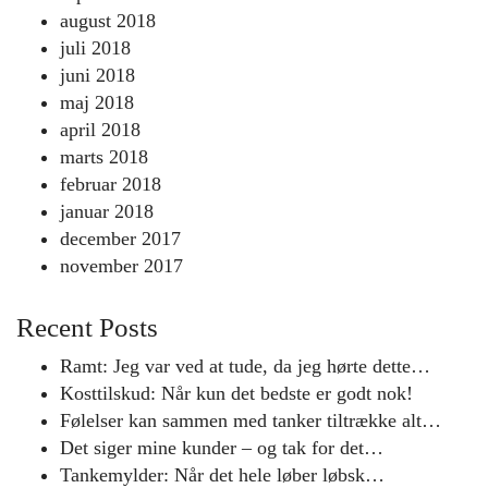
august 2018
juli 2018
juni 2018
maj 2018
april 2018
marts 2018
februar 2018
januar 2018
december 2017
november 2017
Recent Posts
Ramt: Jeg var ved at tude, da jeg hørte dette…
Kosttilskud: Når kun det bedste er godt nok!
Følelser kan sammen med tanker tiltrække alt…
Det siger mine kunder – og tak for det…
Tankemylder: Når det hele løber løbsk…