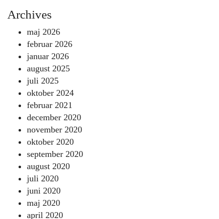
Archives
maj 2026
februar 2026
januar 2026
august 2025
juli 2025
oktober 2024
februar 2021
december 2020
november 2020
oktober 2020
september 2020
august 2020
juli 2020
juni 2020
maj 2020
april 2020