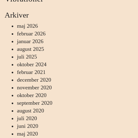
Arkiver
maj 2026
februar 2026
januar 2026
august 2025
juli 2025
oktober 2024
februar 2021
december 2020
november 2020
oktober 2020
september 2020
august 2020
juli 2020
juni 2020
maj 2020