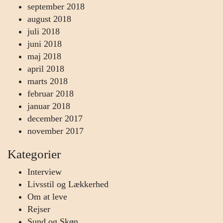
september 2018
august 2018
juli 2018
juni 2018
maj 2018
april 2018
marts 2018
februar 2018
januar 2018
december 2017
november 2017
Kategorier
Interview
Livsstil og Lækkerhed
Om at leve
Rejser
Sund og Skøn