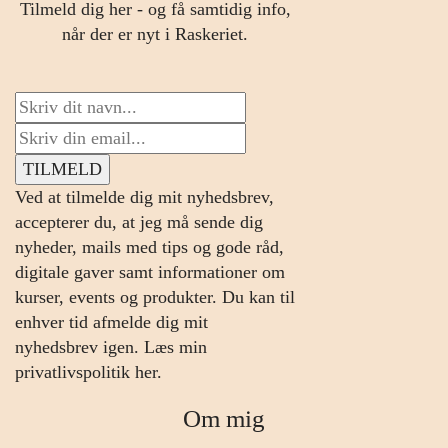
Tilmeld dig her - og få samtidig info,
når der er nyt i Raskeriet.
Ved at tilmelde dig mit nyhedsbrev,
accepterer du, at jeg må sende dig
nyheder, mails med tips og gode råd,
digitale gaver samt informationer om
kurser, events og produkter. Du kan til
enhver tid afmelde dig mit
nyhedsbrev igen.
Læs min
privatlivspolitik her.
Om mig