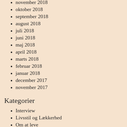
november 2018
oktober 2018
september 2018
august 2018
juli 2018
juni 2018
maj 2018
april 2018
marts 2018
februar 2018
januar 2018
december 2017
november 2017
Kategorier
Interview
Livsstil og Lækkerhed
Om at leve