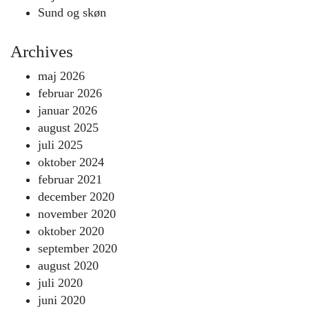
Sund og skøn
Archives
maj 2026
februar 2026
januar 2026
august 2025
juli 2025
oktober 2024
februar 2021
december 2020
november 2020
oktober 2020
september 2020
august 2020
juli 2020
juni 2020