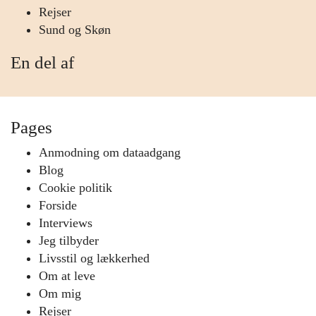
Rejser
Sund og Skøn
En del af
Pages
Anmodning om dataadgang
Blog
Cookie politik
Forside
Interviews
Jeg tilbyder
Livsstil og lækkerhed
Om at leve
Om mig
Rejser