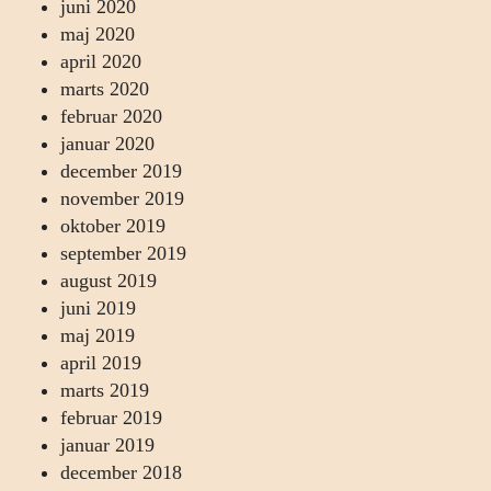
juni 2020
maj 2020
april 2020
marts 2020
februar 2020
januar 2020
december 2019
november 2019
oktober 2019
september 2019
august 2019
juni 2019
maj 2019
april 2019
marts 2019
februar 2019
januar 2019
december 2018