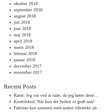
oktober 2018
september 2018
august 2018
juli 2018
juni 2018
maj 2018
april 2018
marts 2018
februar 2018
januar 2018
december 2017
november 2017
Recent Posts
Ramt: Jeg var ved at tude, da jeg hørte dette…
Kosttilskud: Når kun det bedste er godt nok!
Følelser kan sammen med tanker tiltrække alt…