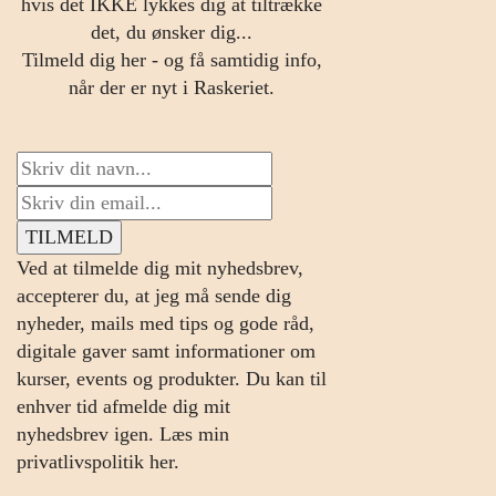
hvis det IKKE lykkes dig at tiltrække
det, du ønsker dig...
Tilmeld dig her - og få samtidig info,
når der er nyt i Raskeriet.
Ved at tilmelde dig mit nyhedsbrev,
accepterer du, at jeg må sende dig
nyheder, mails med tips og gode råd,
digitale gaver samt informationer om
kurser, events og produkter. Du kan til
enhver tid afmelde dig mit
nyhedsbrev igen.
Læs min
privatlivspolitik her.