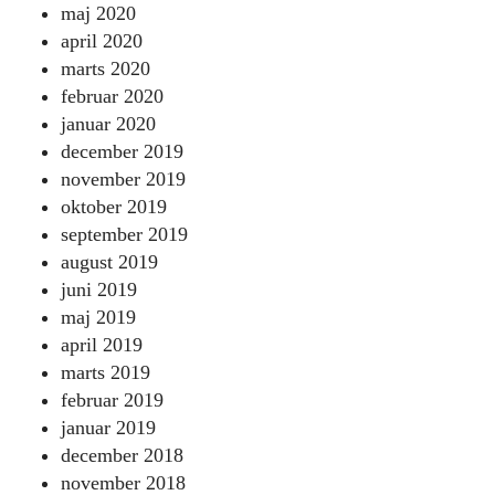
maj 2020
april 2020
marts 2020
februar 2020
januar 2020
december 2019
november 2019
oktober 2019
september 2019
august 2019
juni 2019
maj 2019
april 2019
marts 2019
februar 2019
januar 2019
december 2018
november 2018