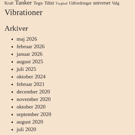
Tanker
universet
Tegn
Tillid
Kraft
Udfordringer
Valg
Tryghed
Vibrationer
Arkiver
maj 2026
februar 2026
januar 2026
august 2025
juli 2025
oktober 2024
februar 2021
december 2020
november 2020
oktober 2020
september 2020
august 2020
juli 2020