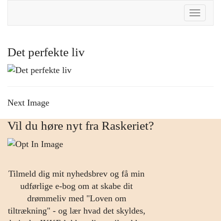
Toggle
Naviga
Det perfekte liv
Next Image
Vil du høre nyt fra Raskeriet?
Tilmeld dig mit nyhedsbrev og få min
udførlige e-bog om at skabe dit
drømmeliv med "Loven om
tiltrækning" - og lær hvad det skyldes,